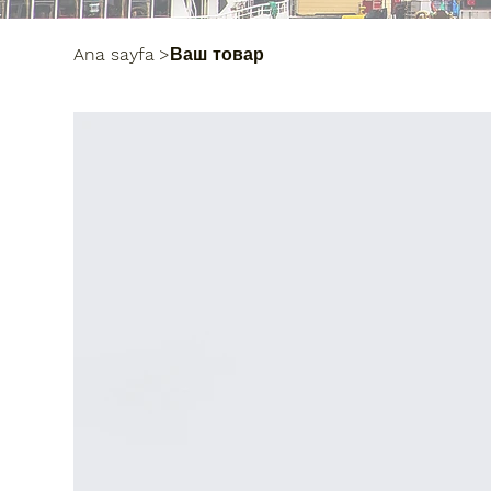
Ana sayfa
>
Ваш товар