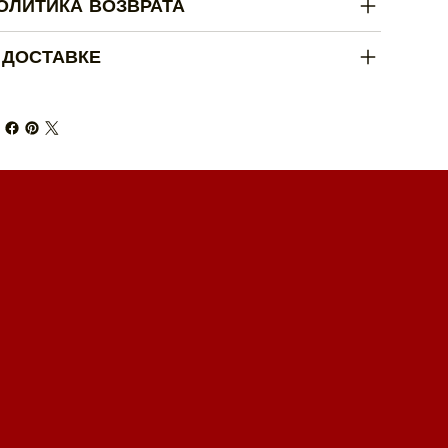
ОЛИТИКА ВОЗВРАТА
 ДОСТАВКЕ