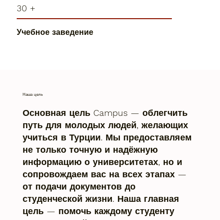
30 +
Учебное заведение
Наша цель
Основная цель Campus — облегчить
путь для молодых людей, желающих
учиться в Турции. Мы предоставляем
не только точную и надёжную
информацию о университетах, но и
сопровождаем вас на всех этапах —
от подачи документов до
студенческой жизни. Наша главная
цель — помочь каждому студенту