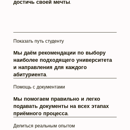
достичь своей мечты.
Показать путь студенту
Мы даём рекомендации по выбору
наиболее подходящего университета
и направления для каждого
абитуриента.
Помощь с документами
Мы помогаем правильно и легко
подавать документы на всех этапах
приёмного процесса.
Делиться реальным опытом