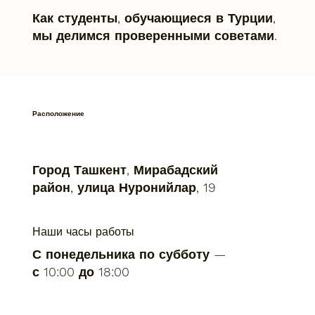
Как студенты, обучающиеся в Турции,
мы делимся проверенными советами.
Расположение
Город Ташкент, Мирабадский
район, улица Нуронийлар, 19
Наши часы работы
С понедельника по субботу —
с 10:00 до 18:00