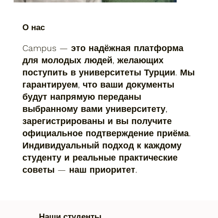
О нас
Campus — это надёжная платформа
для молодых людей, желающих
поступить в университеты Турции. Мы
гарантируем, что ваши документы
будут напрямую переданы
выбранному вами университету,
зарегистрированы и вы получите
официальное подтверждение приёма.
Индивидуальный подход к каждому
студенту и реальные практические
советы — наш приоритет.
Наши студенты