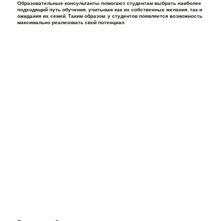
Образовательные консультанты помогают студентам выбрать наиболее
подходящий путь обучения, учитывая как их собственные желания, так и
ожидания их семей. Таким образом, у студентов появляется возможность
максимально реализовать свой потенциал.