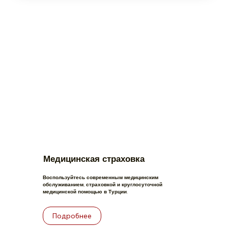
Медицинская страховка
Воспользуйтесь современным медицинским
обслуживанием, страховкой и круглосуточной
медицинской помощью в Турции.
Подробнее