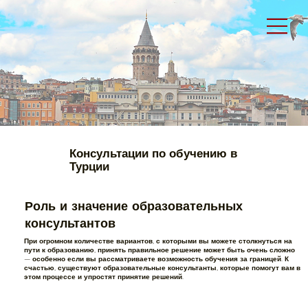
Консультации по обучению в
Турции
Роль и значение образовательных
консультантов
При огромном количестве вариантов, с которыми вы можете столкнуться на
пути к образованию, принять правильное решение может быть очень сложно
— особенно если вы рассматриваете возможность обучения за границей. К
счастью, существуют образовательные консультанты, которые помогут вам в
этом процессе и упростят принятие решений.