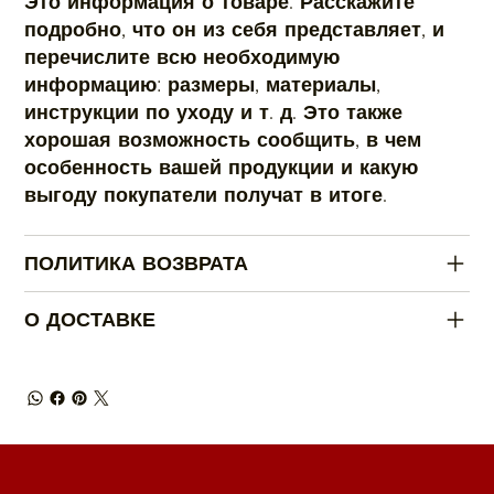
Это информация о товаре. Расскажите
подробно, что он из себя представляет, и
перечислите всю необходимую
информацию: размеры, материалы,
инструкции по уходу и т. д. Это также
хорошая возможность сообщить, в чем
особенность вашей продукции и какую
выгоду покупатели получат в итоге.
ПОЛИТИКА ВОЗВРАТА
О ДОСТАВКЕ