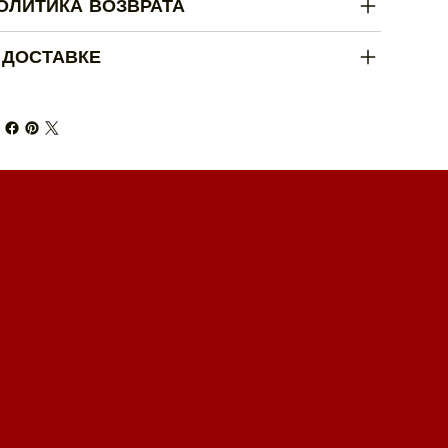
ОЛИТИКА ВОЗВРАТА
 ДОСТАВКЕ