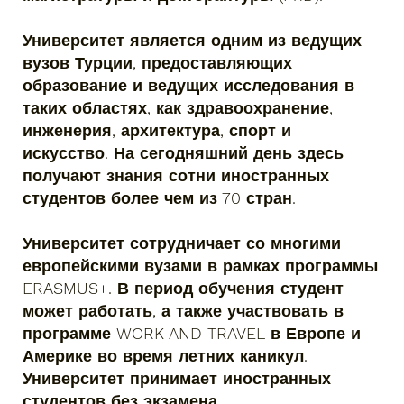
Университет является одним из ведущих
вузов Турции, предоставляющих
образование и ведущих исследования в
таких областях, как здравоохранение,
инженерия, архитектура, спорт и
искусство. На сегодняшний день здесь
получают знания сотни иностранных
студентов более чем из 70 стран.
Университет сотрудничает со многими
европейскими вузами в рамках программы
ERASMUS+. В период обучения студент
может работать, а также участвовать в
программе WORK AND TRAVEL в Европе и
Америке во время летних каникул.
Университет принимает иностранных
студентов без экзамена.