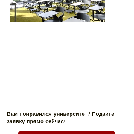
Вам понравился университет? Подайте
заявку прямо сейчас!