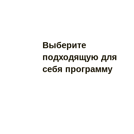
Выберите
подходящую для
себя программу