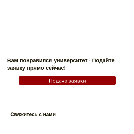
Вам понравился университет? Подайте
заявку прямо сейчас!
Подача заявки
Свяжитесь с нами