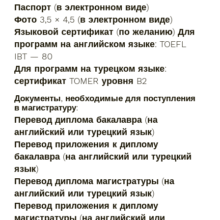
Паспорт (в электронном виде)
Фото 3,5 × 4,5 (в электронном виде)
Языковой сертификат (по желанию) Для
программ на английском языке: TOEFL
IBT — 80
Для программ на турецком языке:
сертификат TOMER уровня B2
Документы, необходимые для поступления
в магистратуру:
Перевод диплома бакалавра (на
английский или турецкий язык)
Перевод приложения к диплому
бакалавра (на английский или турецкий
язык)
Перевод диплома магистратуры (на
английский или турецкий язык)
Перевод приложения к диплому
магистратуры (на английский или