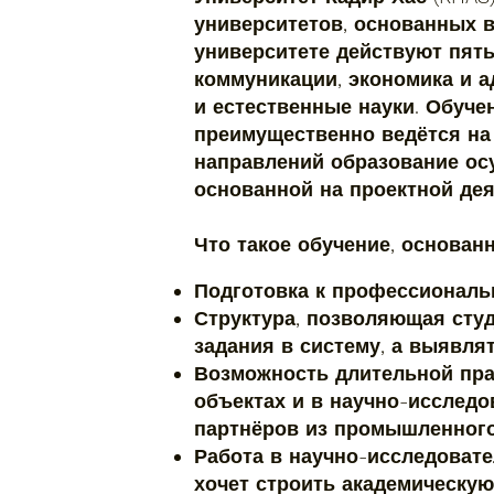
университетов, основанных в
университете действуют пять
коммуникации, экономика и 
и естественные науки. Обуче
преимущественно ведётся на
направлений образование ос
основанной на проектной дея
Что такое обучение, основан
Подготовка к профессиональ
Структура, позволяющая студ
задания в систему, а выявля
Возможность длительной пра
объектах и в научно-исслед
партнёров из промышленного
Работа в научно-исследовате
хочет строить академическую