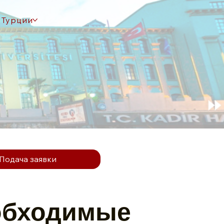
 Турции
Подача заявки
обходимые