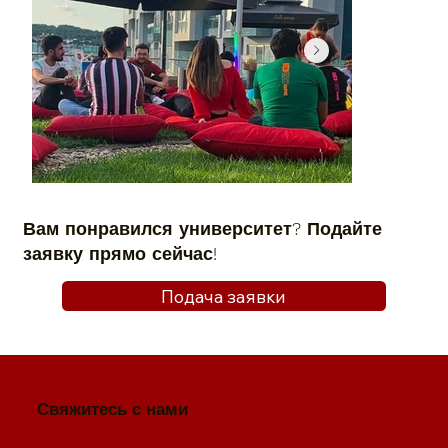
Вам понравился университет? Подайте
заявку прямо сейчас!
Подача заявки
Свяжитесь с нами