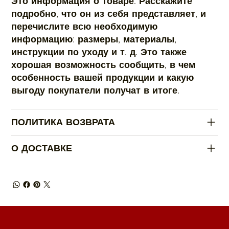
Это информация о товаре. Расскажите
подробно, что он из себя представляет, и
перечислите всю необходимую
информацию: размеры, материалы,
инструкции по уходу и т. д. Это также
хорошая возможность сообщить, в чем
особенность вашей продукции и какую
выгоду покупатели получат в итоге.
ПОЛИТИКА ВОЗВРАТА
О ДОСТАВКЕ