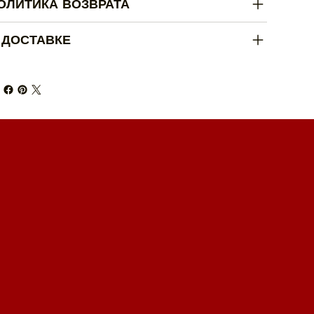
ОЛИТИКА ВОЗВРАТА
 ДОСТАВКЕ