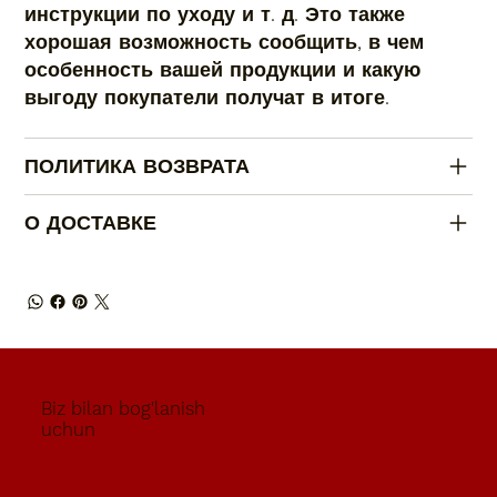
инструкции по уходу и т. д. Это также
хорошая возможность сообщить, в чем
особенность вашей продукции и какую
выгоду покупатели получат в итоге.
ПОЛИТИКА ВОЗВРАТА
О ДОСТАВКЕ
Biz bilan bog'lanish
uchun