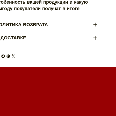
собенность вашей продукции и какую
ыгоду покупатели получат в итоге.
ОЛИТИКА ВОЗВРАТА
 ДОСТАВКЕ