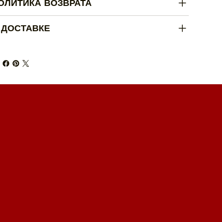
ОЛИТИКА ВОЗВРАТА
 ДОСТАВКЕ