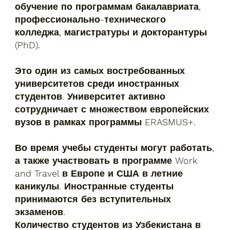
обучение по программам бакалавриата,
профессионально-технического
колледжа, магистратуры и докторантуры
(PhD).
Это один из самых востребованных
университетов среди иностранных
студентов. Университет активно
сотрудничает с множеством европейских
вузов в рамках программы ERASMUS+.
Во время учебы студенты могут работать,
а также участвовать в программе Work
and Travel в Европе и США в летние
каникулы. Иностранные студенты
принимаются без вступительных
экзаменов.
Количество студентов из Узбекистана в