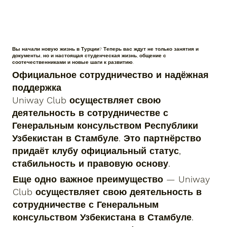
Вы начали новую жизнь в Турции? Теперь вас ждут не только занятия и
документы, но и настоящая студенческая жизнь, общение с
соотечественниками и новые шаги к развитию.
Официальное сотрудничество и надёжная
поддержка
Uniway Club осуществляет свою
деятельность в сотрудничестве с
Генеральным консульством Республики
Узбекистан в Стамбуле. Это партнёрство
придаёт клубу официальный статус,
стабильность и правовую основу.
Еще одно важное преимущество — Uniway
Club осуществляет свою деятельность в
сотрудничестве с Генеральным
консульством Узбекистана в Стамбуле.