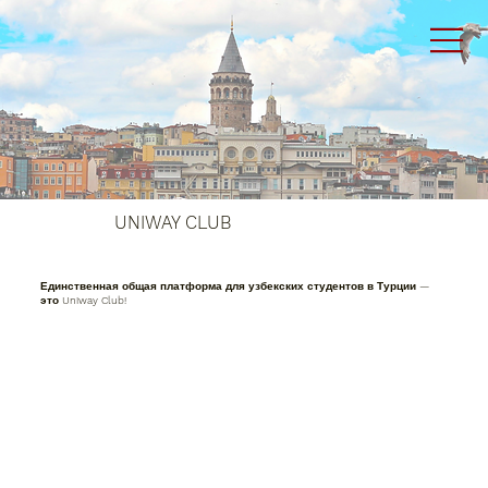
UNIWAY CLUB
Единственная общая платформа для узбекских студентов в Турции —
это Uniway Club!