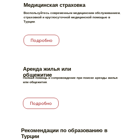
Медицинская страховка
Воспользуйтесь современным медицинским обслуживанием,
страховкой и круглосуточной медицинской помощью в
Турции.
Подробно
Аренда жилья или
общежитие
Полная помощь и сопровождение при поиске аренды жилья
или общежития.
Подробно
Рекомендации по образованию в
Турции