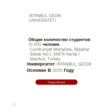
ISTANBUL GEDIK
UNIVERSITETI
Общее количество студентов:
10 000 человек
Cumhuriyet Mahallesi, İlkbahar
Sokak No:1, 34876 Kartal /
İstanbul, Turkey
Университет ISTANBUL GEDIK
Основан В 2010 Году.
Подробнее