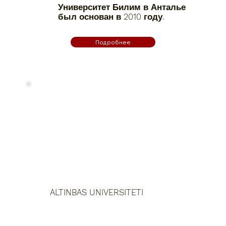
Университет Билим в Анталье
был основан в 2010 году.
Подробнее
ALTINBAS UNIVERSITETI