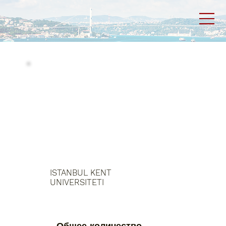
ISTANBUL KENT
UNIVERSITETI
Общее количество