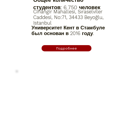
студентов: 6 750 человек
Cihangir Mahallesi, Sıraselviler
Caddesi, No:71, 34433 Beyoğlu,
Istanbul
Университет Кент в Стамбуле
был основан в 2016 году.
Подробнее