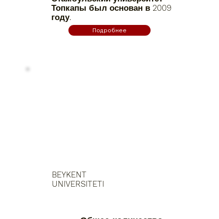
Топкапы был основан в 2009
году.
Подробнее
BEYKENT
UNIVERSITETI