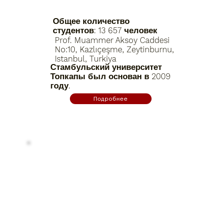
Общее количество
студентов: 13 657 человек
Prof. Muammer Aksoy Caddesi
No:10, Kazlıçeşme, Zeytinburnu,
Istanbul, Turkiya
Стамбульский университет
Топкапы был основан в 2009
году.
Подробнее