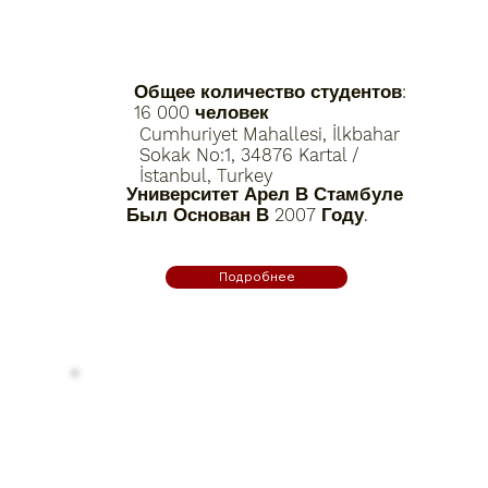
Общее количество студентов:
16 000 человек
Cumhuriyet Mahallesi, İlkbahar
Sokak No:1, 34876 Kartal /
İstanbul, Turkey
Университет Арел В Стамбуле
Был Основан В 2007 Году.
Подробнее