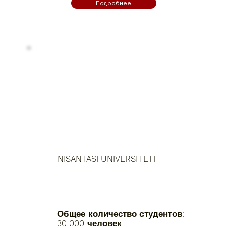
Подробнее
NISANTASI UNIVERSITETI
Общее количество студентов:
30 000 человек