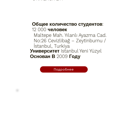
Общее количество студентов:
12 000 человек
Maltepe Mah. Yılanlı Ayazma Cad.
No:26 Cevizlibağ – Zeytinburnu /
İstanbul, Turkiya
Университет Istanbul Yeni Yüzyıl
Основан В 2009 Году
Подробнее