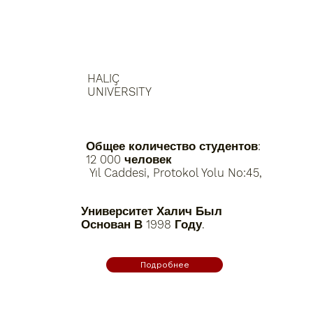
HALIÇ
UNIVERSITY
Общее количество студентов:
12 000 человек
Yıl Caddesi, Protokol Yolu No:45,
Университет Халич Был
Основан В 1998 Году.
Подробнее