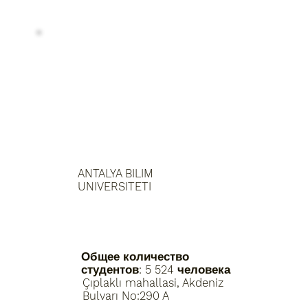
ANTALYA BILIM
UNIVERSITETI
Общее количество
студентов: 5 524 человека
Çıplaklı mahallasi, Akdeniz
Bulvarı No:290 A