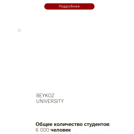
Подробнее
BEYKOZ
UNIVERSITY
Общее количество студентов:
6 000 человек