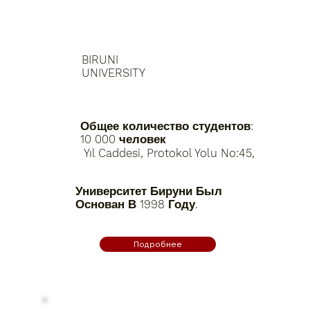
BIRUNI
UNIVERSITY
Общее количество студентов:
10 000 человек
Yıl Caddesi, Protokol Yolu No:45,
Университет Бируни Был
Основан В 1998 Году.
Подробнее