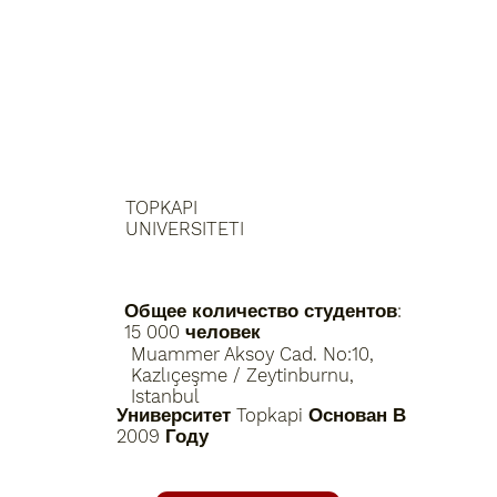
TOPKAPI
UNIVERSITETI
Общее количество студентов:
15 000 человек
Muammer Aksoy Cad. No:10,
Kazlıçeşme / Zeytinburnu,
Istanbul
Университет Topkapi Основан В
2009 Году