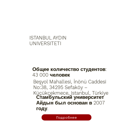
ISTANBUL AYDIN
UNIVERSITETI
Общее количество студентов:
43 000 человек
Beşyol Mahallesi, İnönü Caddesi
No:38, 34295 Sefaköy –
Küçükçekmece, Istanbul, Türkiye
Стамбульский университет
Айдын был основан в 2007
году.
Подробнее