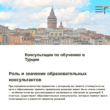
Консультации по обучению в
Турции
Роль и значение образовательных
консультантов
При огромном количестве вариантов, с которыми вы можете столкнуться на
пути к образованию, принять правильное решение может быть очень сложно
— особенно если вы рассматриваете возможность обучения за границей. К
счастью, существуют образовательные консультанты, которые помогут вам в
этом процессе и упростят принятие решений.