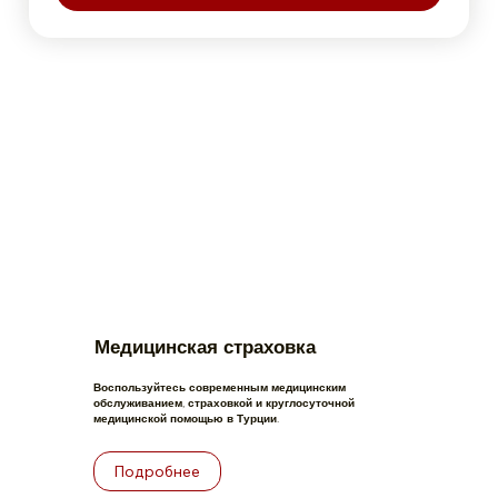
Медицинская страховка
Воспользуйтесь современным медицинским
обслуживанием, страховкой и круглосуточной
медицинской помощью в Турции.
Подробнее