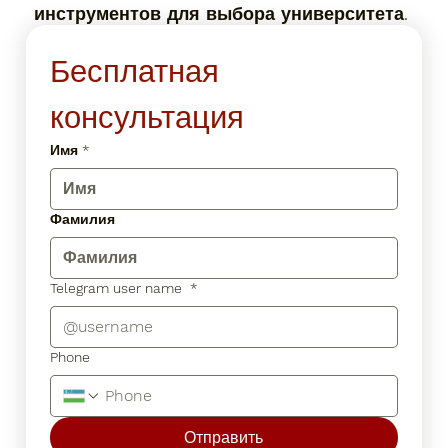
инструментов для выбора университета.
Бесплатная 
консультация
Имя
*
Фамилия
Telegram user name
*
Phone
Отправить