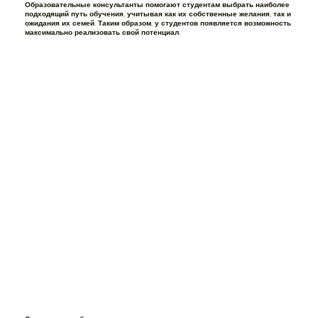
Образовательные консультанты помогают студентам выбрать наиболее
подходящий путь обучения, учитывая как их собственные желания, так и
ожидания их семей. Таким образом, у студентов появляется возможность
максимально реализовать свой потенциал.