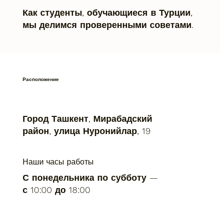
Как студенты, обучающиеся в Турции,
мы делимся проверенными советами.
Расположение
Город Ташкент, Мирабадский
район, улица Нуронийлар, 19
Наши часы работы
С понедельника по субботу —
с 10:00 до 18:00