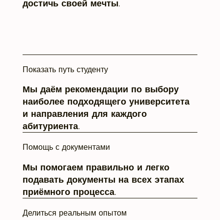
достичь своей мечты.
Показать путь студенту
Мы даём рекомендации по выбору
наиболее подходящего университета
и направления для каждого
абитуриента.
Помощь с документами
Мы помогаем правильно и легко
подавать документы на всех этапах
приёмного процесса.
Делиться реальным опытом