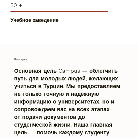
30 +
Учебное заведение
Наша цель
Основная цель Campus — облегчить
путь для молодых людей, желающих
учиться в Турции. Мы предоставляем
не только точную и надёжную
информацию о университетах, но и
сопровождаем вас на всех этапах —
от подачи документов до
студенческой жизни. Наша главная
цель — помочь каждому студенту