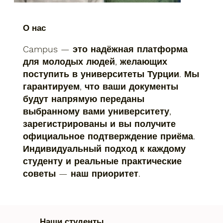
О нас
Campus — это надёжная платформа
для молодых людей, желающих
поступить в университеты Турции. Мы
гарантируем, что ваши документы
будут напрямую переданы
выбранному вами университету,
зарегистрированы и вы получите
официальное подтверждение приёма.
Индивидуальный подход к каждому
студенту и реальные практические
советы — наш приоритет.
Наши студенты