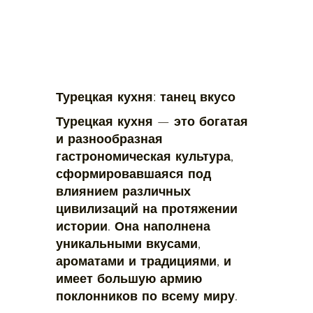
Турецкая кухня: танец вкусо
Турецкая кухня — это богатая
и разнообразная
гастрономическая культура,
сформировавшаяся под
влиянием различных
цивилизаций на протяжении
истории. Она наполнена
уникальными вкусами,
ароматами и традициями, и
имеет большую армию
поклонников по всему миру.