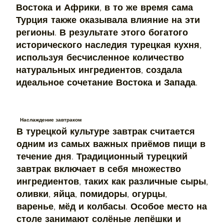
Востока и Африки, в то же время сама
Турция также оказывала влияние на эти
регионы. В результате этого богатого
исторического наследия турецкая кухня,
используя бесчисленное количество
натуральных ингредиентов, создала
идеальное сочетание Востока и Запада.
Наслаждение завтраком
В турецкой культуре завтрак считается
одним из самых важных приёмов пищи в
течение дня. Традиционный турецкий
завтрак включает в себя множество
ингредиентов, таких как различные сыры,
оливки, яйца, помидоры, огурцы,
варенье, мёд и колбасы. Особое место на
столе занимают солёные лепёшки и