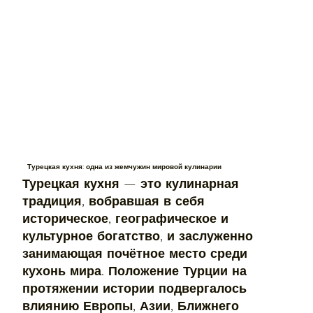
Турецкая кухня: одна из жемчужин мировой кулинарии
Турецкая кухня — это кулинарная
традиция, вобравшая в себя
историческое, географическое и
культурное богатство, и заслуженно
занимающая почётное место среди
кухонь мира. Положение Турции на
протяжении истории подвергалось
влиянию Европы, Азии, Ближнего