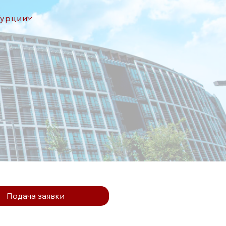
Турции
Подача заявки