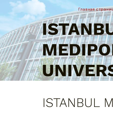
Главная страни
ISTANB
MEDIPO
UNIVERS
ISTANBUL 