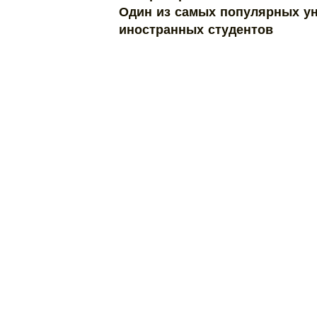
Один из самых популярных ун
иностранных студентов