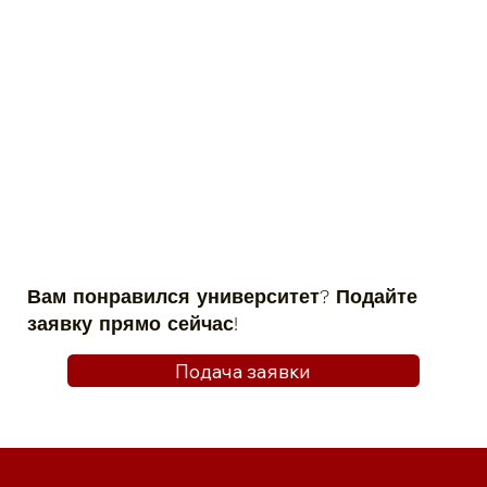
Вам понравился университет? Подайте
заявку прямо сейчас!
Подача заявки