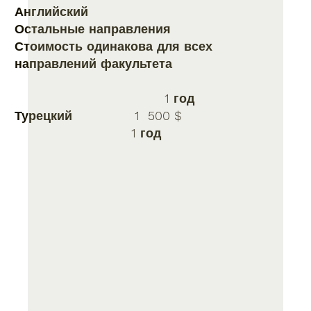
Английский
Остальные направления
Стоимость одинакова для всех
направлений факультета
1 год
Турецкий 1 500 $
1 год