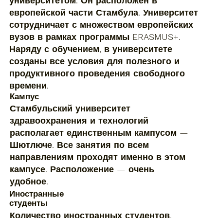
университетом. Он расположен в
европейской части Стамбула. Университет
сотрудничает с множеством европейских
вузов в рамках программы ERASMUS+.
Наряду с обучением, в университете
созданы все условия для полезного и
продуктивного проведения свободного
времени.
Кампус
Стамбульский университет
здравоохранения и технологий
располагает единственным кампусом —
Шютлюче. Все занятия по всем
направлениям проходят именно в этом
кампусе. Расположение — очень
удобное.
Иностранные
студенты
Количество иностранных студентов,